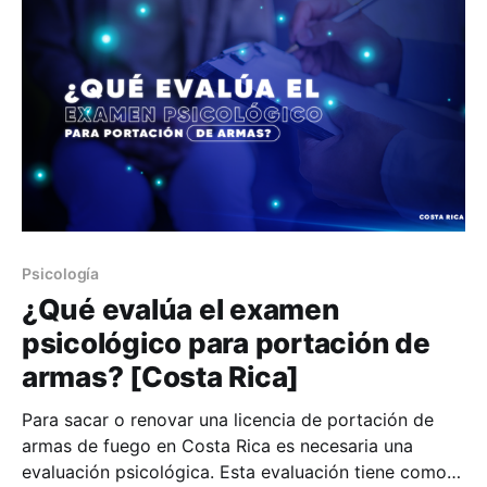
nervios. Los
Psicología
¿Qué evalúa el examen
psicológico para portación de
armas? [Costa Rica]
Para sacar o renovar una licencia de portación de
armas de fuego en Costa Rica es necesaria una
evaluación psicológica. Esta evaluación tiene como