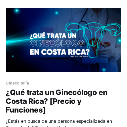
solo cuándo conviene visitar al oftalmólogo, sino
Ginecología
¿Qué trata un Ginecólogo en
Costa Rica? [Precio y
Funciones]
¿Estás en busca de una persona especializada en