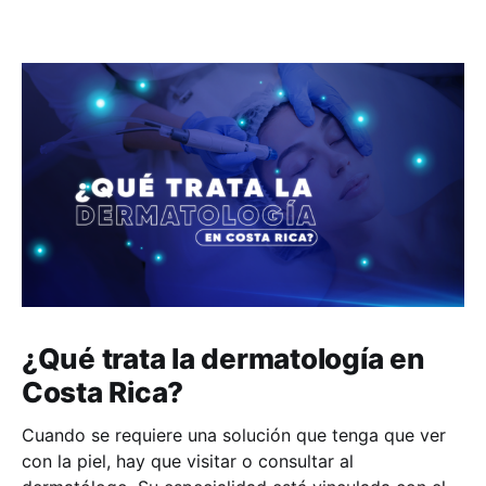
¿Qué trata la dermatología en
Costa Rica?
Cuando se requiere una solución que tenga que ver
con la piel, hay que visitar o consultar al