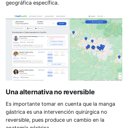
geográfica específica.
Una alternativa no reversible
Es importante tomar en cuenta que la manga
gástrica es una intervención quirúrgica no
reversible, pues produce un cambio en la
anatomía gástrica.