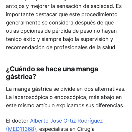
antojos y mejorar la sensación de saciedad. Es
importante destacar que este procedimiento
generalmente se considera después de que
otras opciones de pérdida de peso no hayan
tenido éxito y siempre bajo la supervisión y
recomendación de profesionales de la salud.
¿Cuándo se hace una manga
gástrica?
La manga gástrica se divide en dos alternativas.
La laparoscópica o endoscópica, más abajo en
este mismo artículo explicamos sus diferencias.
El doctor
Alberto José Ortíz Rodríguez
(MED11368)
, especialista en Cirugía