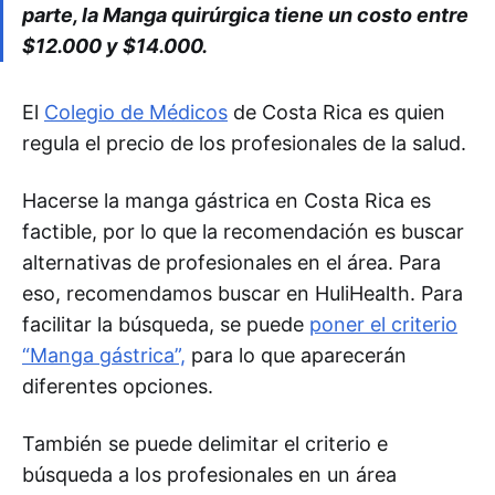
parte, la Manga quirúrgica tiene un costo entre
$12.000 y $14.000.
El
Colegio de Médicos
de Costa Rica es quien
regula el precio de los profesionales de la salud.
Hacerse la manga gástrica en Costa Rica es
factible, por lo que la recomendación es buscar
alternativas de profesionales en el área. Para
eso, recomendamos buscar en HuliHealth. Para
facilitar la búsqueda, se puede
poner el criterio
“Manga gástrica”,
para lo que aparecerán
diferentes opciones.
También se puede delimitar el criterio e
búsqueda a los profesionales en un área