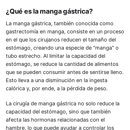
¿Qué es la manga gástrica?
La manga gástrica, también conocida como
gastrectomía en manga, consiste en un proceso
en el que los cirujanos reducen el tamaño del
estómago, creando una especie de "manga" o
tubo estrecho. Al limitar la capacidad del
estómago, se reduce la cantidad de alimentos
que se pueden consumir antes de sentirse lleno.
Esto lleva a una disminución en la ingesta
calórica y, por ende, a la pérdida de peso.
La cirugía de manga gástrica no solo reduce la
capacidad del estómago, sino que también
afecta las hormonas relacionadas con el
hambre, lo que puede ayudar a controlar los