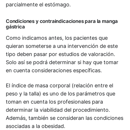
parcialmente el estómago.
Condiciones y contraindicaciones para la manga
gástrica
Como indicamos antes, los pacientes que
quieran someterse a una intervención de este
tipo deben pasar por estudios de valoración.
Solo así se podrá determinar si hay que tomar
en cuenta consideraciones específicas.
El índice de masa corporal (relación entre el
peso y la talla) es uno de los parámetros que
toman en cuenta los profesionales para
determinar la viabilidad del procedimiento.
Además, también se consideran las condiciones
asociadas a la obesidad.