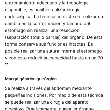
entrenamiento adecuado y la tecnología
disponible, es posible realizar cirugía
endoscópica. La técnica consiste en realizar un
cambio en la conformación y tamaño del
estómago sin realizar una resección
(separación total o parcial) del órgano. De esta
forma conserva sus funciones intactas. Es
posible realizar una sutura interna el estómago
y con esto reducir su capacidad hasta en un 70
% .
Manga gástrica quirúrgica
Se realiza a través del abdomen mediante
pequeñas incisiones. Por medio de esta técnica
se puede realizar una cirugía del aparato
digestivo. Prácticamente, cualquier órgano