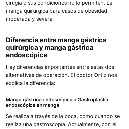
cirugía o sus condiciones no lo permiten. La
manga quirúrgica para casos de obesidad
moderada y severa.
Diferencia entre manga gástrica
quirúrgica y manga gástrica
endoscópica
Hay diferencias importantes entre estas dos
alternativas de operación. El doctor Ortiz nos
explica la diferencia:
Manga gástrica endoscópica o Gastroplastía
endoscópica en manga
Se realiza a través de la boca, como cuando se
realiza una gastroscopía. Actualmente, con el