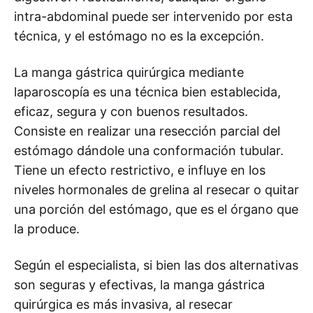
intra-abdominal puede ser intervenido por esta
técnica, y el estómago no es la excepción.
La manga gástrica quirúrgica mediante
laparoscopía es una técnica bien establecida,
eficaz, segura y con buenos resultados.
Consiste en realizar una resección parcial del
estómago dándole una conformación tubular.
Tiene un efecto restrictivo, e influye en los
niveles hormonales de grelina al resecar o quitar
una porción del estómago, que es el órgano que
la produce.
Según el especialista, si bien las dos alternativas
son seguras y efectivas, la manga gástrica
quirúrgica es más invasiva, al resecar