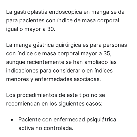
La gastroplastia endoscópica en manga se da
para pacientes con índice de masa corporal
igual o mayor a 30.
La manga gástrica quirúrgica es para personas
con índice de masa corporal mayor a 35,
aunque recientemente se han ampliado las
indicaciones para considerarlo en índices
menores y enfermedades asociadas.
Los procedimientos de este tipo no se
recomiendan en los siguientes casos:
Paciente con enfermedad psiquiátrica
activa no controlada.