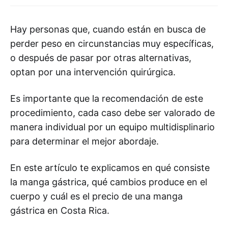
Hay personas que, cuando están en busca de
perder peso en circunstancias muy específicas,
o después de pasar por otras alternativas,
optan por una intervención quirúrgica.
Es importante que la recomendación de este
procedimiento, cada caso debe ser valorado de
manera individual por un equipo multidisplinario
para determinar el mejor abordaje.
En este artículo te explicamos en qué consiste
la manga gástrica, qué cambios produce en el
cuerpo y cuál es el precio de una manga
gástrica en Costa Rica.