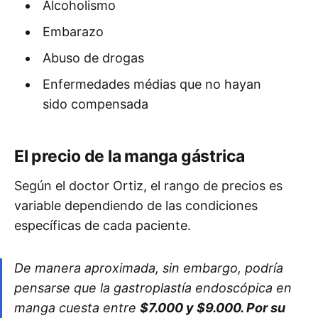
Alcoholismo
Embarazo
Abuso de drogas
Enfermedades médias que no hayan
sido compensada
El precio de la manga gástrica
Según el doctor Ortiz, el rango de precios es
variable dependiendo de las condiciones
específicas de cada paciente.
De manera aproximada, sin embargo, podría
pensarse que la gastroplastía endoscópica en
manga cuesta entre
$7.000 y $9.000. Por su