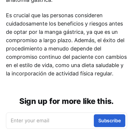
Es crucial que las personas consideren
cuidadosamente los beneficios y riesgos antes
de optar por la manga gástrica, ya que es un
compromiso a largo plazo. Además, el éxito del
procedimiento a menudo depende del
compromiso continuo del paciente con cambios
en el estilo de vida, como una dieta saludable y
la incorporación de actividad física regular.
Sign up for more like this.
Enter your email
Subscribe