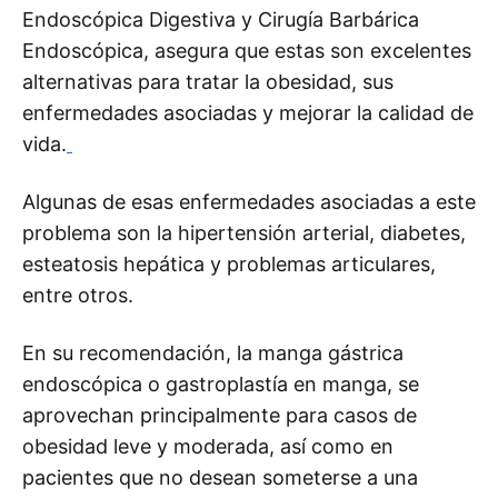
Endoscópica Digestiva y Cirugía Barbárica
Endoscópica, asegura que estas son excelentes
alternativas para tratar la obesidad, sus
enfermedades asociadas y mejorar la calidad de
vida.
Algunas de esas enfermedades asociadas a este
problema son la hipertensión arterial, diabetes,
esteatosis hepática y problemas articulares,
entre otros.
En su recomendación, la manga gástrica
endoscópica o gastroplastía en manga, se
aprovechan principalmente para casos de
obesidad leve y moderada, así como en
pacientes que no desean someterse a una