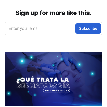
Sign up for more like this.
Enter your email
Subscribe