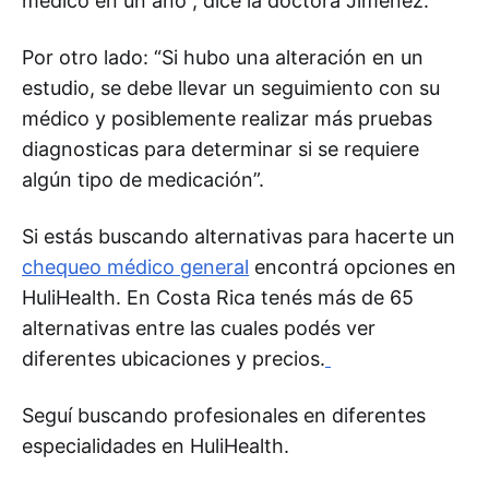
médico en un año”, dice la doctora Jiménez.
Por otro lado: “Si hubo una alteración en un
estudio, se debe llevar un seguimiento con su
médico y posiblemente realizar más pruebas
diagnosticas para determinar si se requiere
algún tipo de medicación”.
Si estás buscando alternativas para hacerte un
chequeo médico general
encontrá opciones en
HuliHealth. En Costa Rica tenés más de 65
alternativas entre las cuales podés ver
diferentes ubicaciones y precios.
Seguí buscando profesionales en diferentes
especialidades en HuliHealth.