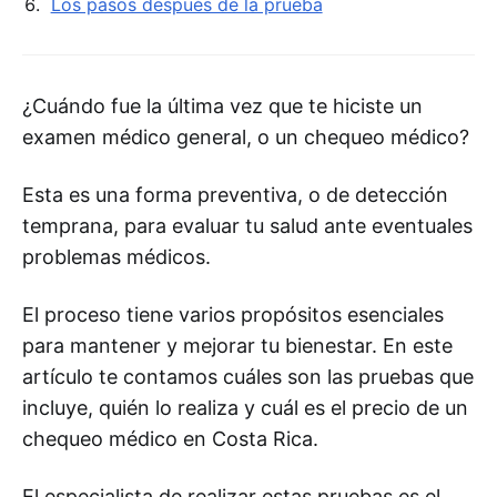
Los pasos después de la prueba
¿Cuándo fue la última vez que te hiciste un
examen médico general, o un chequeo médico?
Esta es una forma preventiva, o de detección
temprana, para evaluar tu salud ante eventuales
problemas médicos.
El proceso tiene varios propósitos esenciales
para mantener y mejorar tu bienestar. En este
artículo te contamos cuáles son las pruebas que
incluye, quién lo realiza y cuál es el precio de un
chequeo médico en Costa Rica.
El especialista de realizar estas pruebas es el