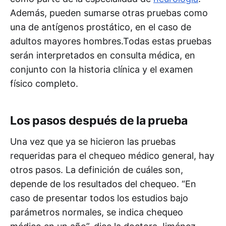
Además, pueden sumarse otras pruebas como
una de antígenos prostático, en el caso de
adultos mayores hombres.Todas estas pruebas
serán interpretados en consulta médica, en
conjunto con la historia clínica y el examen
físico completo.
Los pasos después de la prueba
Una vez que ya se hicieron las pruebas
requeridas para el chequeo médico general, hay
otros pasos. La definición de cuáles son,
depende de los resultados del chequeo. “En
caso de presentar todos los estudios bajo
parámetros normales, se indica chequeo