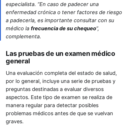
especialista. “En caso de padecer una
enfermedad crónica o tener factores de riesgo
a padecerla, es importante consultar con su
médico la
frecuencia de su chequeo
”,
complementa.
Las pruebas de un examen médico
general
Una evaluación completa del estado de salud,
por lo general, incluye una serie de pruebas y
preguntas destinadas a evaluar diversos
aspectos. Este tipo de examen se realiza de
manera regular para detectar posibles
problemas médicos antes de que se vuelvan
graves.