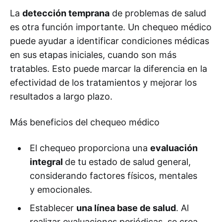
La
detección temprana
de problemas de salud
es otra función importante. Un chequeo médico
puede ayudar a identificar condiciones médicas
en sus etapas iniciales, cuando son más
tratables. Esto puede marcar la diferencia en la
efectividad de los tratamientos y mejorar los
resultados a largo plazo.
Más beneficios del chequeo médico
El chequeo proporciona una
evaluación
integral
de tu estado de salud general,
considerando factores físicos, mentales
y emocionales.
Establecer
una línea base de salud
. Al
realizar evaluaciones periódicas, se crea