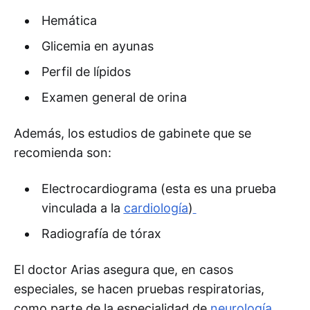
Hemática
Glicemia en ayunas
Perfil de lípidos
Examen general de orina
Además, los estudios de gabinete que se
recomienda son:
Electrocardiograma (esta es una prueba
vinculada a la
cardiología
)
Radiografía de tórax
El doctor Arias asegura que, en casos
especiales, se hacen pruebas respiratorias,
como parte de la especialidad de
neurología
.