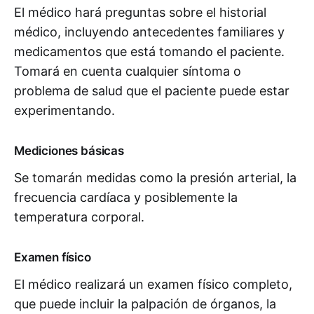
El médico hará preguntas sobre el historial
médico, incluyendo antecedentes familiares y
medicamentos que está tomando el paciente.
Tomará en cuenta cualquier síntoma o
problema de salud que el paciente puede estar
experimentando.
Mediciones básicas
Se tomarán medidas como la presión arterial, la
frecuencia cardíaca y posiblemente la
temperatura corporal.
Examen físico
El médico realizará un examen físico completo,
que puede incluir la palpación de órganos, la