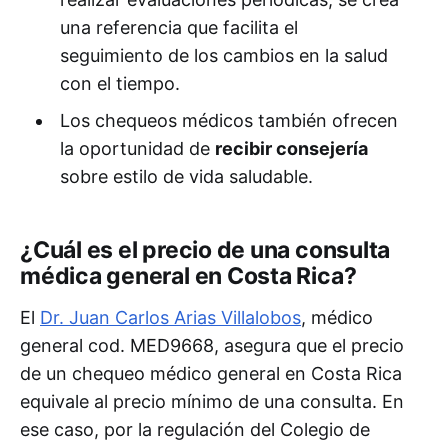
una referencia que facilita el
seguimiento de los cambios en la salud
con el tiempo.
Los chequeos médicos también ofrecen
la oportunidad de
recibir consejería
sobre estilo de vida saludable.
¿Cuál es el precio de una consulta
médica general en Costa Rica?
El
Dr. Juan Carlos Arias Villalobos
, médico
general cod. MED9668, asegura que el precio
de un chequeo médico general en Costa Rica
equivale al precio mínimo de una consulta. En
ese caso, por la regulación del Colegio de