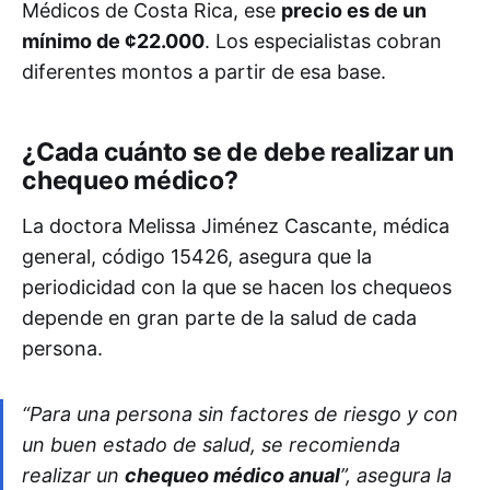
Médicos de Costa Rica, ese
precio es de un
mínimo de ¢22.000
. Los especialistas cobran
diferentes montos a partir de esa base.
¿Cada cuánto se de debe realizar un
chequeo médico?
La doctora Melissa Jiménez Cascante, médica
general, código 15426, asegura que la
periodicidad con la que se hacen los chequeos
depende en gran parte de la salud de cada
persona.
“Para una persona sin factores de riesgo y con
un buen estado de salud, se recomienda
realizar un
chequeo médico anual
”, asegura la