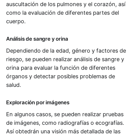
auscultación de los pulmones y el corazón, así
como la evaluación de diferentes partes del
cuerpo.
Análisis de sangre y orina
Dependiendo de la edad, género y factores de
riesgo, se pueden realizar análisis de sangre y
orina para evaluar la función de diferentes
órganos y detectar posibles problemas de
salud.
Exploración por imágenes
En algunos casos, se pueden realizar pruebas
de imágenes, como radiografías o ecografías.
Así obtedrán una visión más detallada de las