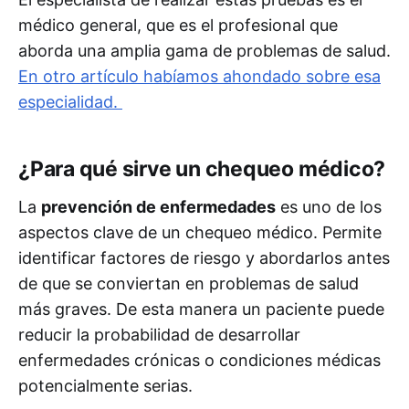
médico general, que es el profesional que
aborda una amplia gama de problemas de salud.
En otro artículo habíamos ahondado sobre esa
especialidad.
¿Para qué sirve un chequeo médico?
La
prevención de enfermedades
es uno de los
aspectos clave de un chequeo médico. Permite
identificar factores de riesgo y abordarlos antes
de que se conviertan en problemas de salud
más graves. De esta manera un paciente puede
reducir la probabilidad de desarrollar
enfermedades crónicas o condiciones médicas
potencialmente serias.