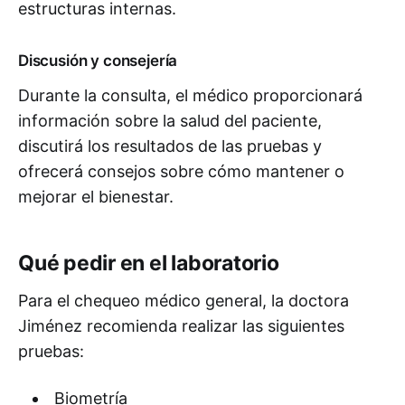
estructuras internas.
Discusión y consejería
Durante la consulta, el médico proporcionará
información sobre la salud del paciente,
discutirá los resultados de las pruebas y
ofrecerá consejos sobre cómo mantener o
mejorar el bienestar.
Qué pedir en el laboratorio
Para el chequeo médico general, la doctora
Jiménez recomienda realizar las siguientes
pruebas:
Biometría