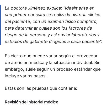
La doctora Jiménez explica: “Idealmente en
una primer consulta se realiza la historia clínica
del paciente, con un examen físico completo,
para determinar cuales son los factores de
riesgo de la persona y así enviar laboratorios y
estudios de gabinete dirigidos a cada paciente”.
Es cierto que puede variar según el proveedor
de atención médica y la situación individual. Sin
embargo, suele seguir un proceso estándar que
incluye varios pasos.
Estas son las pruebas que contiene:
Revisión del historial médico