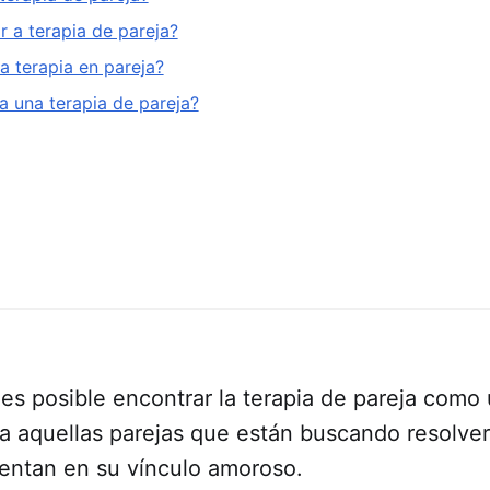
r a terapia de pareja?
a terapia en pareja?
a una terapia de pareja?
es posible encontrar la terapia de pareja como
ra aquellas parejas que están buscando resolver
sentan en su vínculo amoroso.