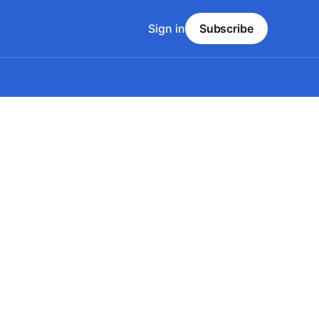
Sign in
Subscribe