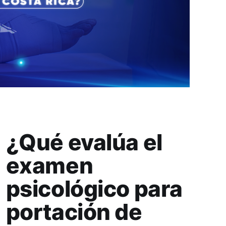
¿Qué evalúa el
examen
psicológico para
portación de