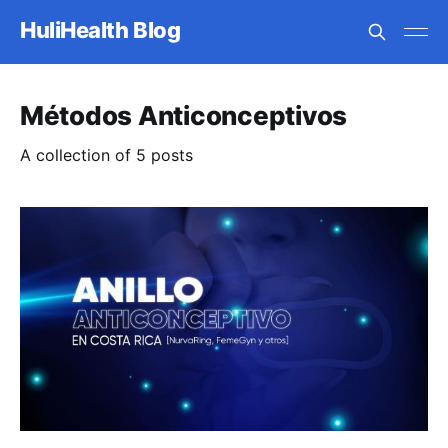
HuliHealth Blog
Métodos Anticonceptivos
A collection of 5 posts