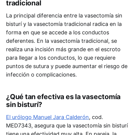
tradicional
La principal diferencia entre la vasectomía sin
bisturí y la vasectomía tradicional radica en la
forma en que se accede a los conductos
deferentes. En la vasectomía tradicional, se
realiza una incisión más grande en el escroto
para llegar a los conductos, lo que requiere
puntos de sutura y puede aumentar el riesgo de
infección o complicaciones.
¿Qué tan efectiva es la vasectomía
sin bisturí?
El urólogo Manuel Jara Calderón
, cod.
MED7343, asegura que la vasectomía sin bisturí
tiene una efectividad muy alta. En pareja, la