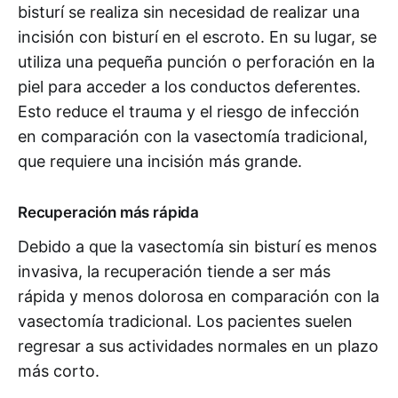
bisturí se realiza sin necesidad de realizar una
incisión con bisturí en el escroto. En su lugar, se
utiliza una pequeña punción o perforación en la
piel para acceder a los conductos deferentes.
Esto reduce el trauma y el riesgo de infección
en comparación con la vasectomía tradicional,
que requiere una incisión más grande.
Recuperación más rápida
Debido a que la vasectomía sin bisturí es menos
invasiva, la recuperación tiende a ser más
rápida y menos dolorosa en comparación con la
vasectomía tradicional. Los pacientes suelen
regresar a sus actividades normales en un plazo
más corto.