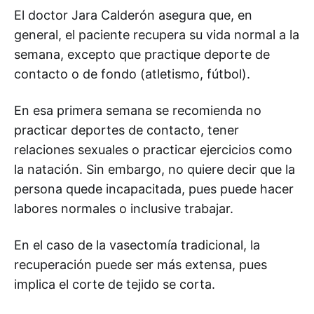
El doctor Jara Calderón asegura que, en
general, el paciente recupera su vida normal a la
semana, excepto que practique deporte de
contacto o de fondo (atletismo, fútbol).
En esa primera semana se recomienda no
practicar deportes de contacto, tener
relaciones sexuales o practicar ejercicios como
la natación. Sin embargo, no quiere decir que la
persona quede incapacitada, pues puede hacer
labores normales o inclusive trabajar.
En el caso de la vasectomía tradicional, la
recuperación puede ser más extensa, pues
implica el corte de tejido se corta.