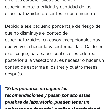
especialmente la calidad y cantidad de los
espermatozoides presentes en una muestra.
Debido a ese pequeño porcentaje de riesgo de
que no disminuye el conteo de
espermatozoides, en casos excepcionales hay
que volver a hacer la vasectomía. Jara Calderón
explica que, para saber cuál es el estado real
posterior a la vasectomía, es necesario hacer un
conteo de esperma a los tres y cuatro meses
después.
“Si las personas no siguen las
recomendaciones y pasan por alto estas
pruebas de laboratorio, pueden tener un
embarazo no deseado”, explica el profesional.