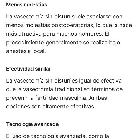
Menos molestias
La vasectomía sin bisturí suele asociarse con
menos molestias postoperatorias, lo que la hace
más atractiva para muchos hombres. El
procedimiento generalmente se realiza bajo
anestesia local.
Efectividad similar
La vasectomía sin bisturí es igual de efectiva
que la vasectomía tradicional en términos de
prevenir la fertilidad masculina. Ambas
opciones son altamente efectivas.
Tecnología avanzada
El uso de tecnología avanzada, como la