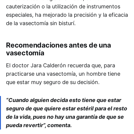
cauterización o la utilización de instrumentos
especiales, ha mejorado la precisión y la eficacia
de la vasectomía sin bisturí.
Recomendaciones antes de una
vasectomía
El doctor Jara Calderón recuerda que, para
practicarse una vasectomía, un hombre tiene
que estar muy seguro de su decisión.
“Cuando alguien decida esto tiene que estar
seguro de que quiere estar estéril para el resto
de la vida, pues no hay una garantía de que se
pueda revertir”, comenta.