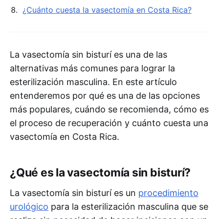
¿Cuánto cuesta la vasectomía en Costa Rica?
La vasectomía sin bisturí es una de las
alternativas más comunes para lograr la
esterilización masculina. En este artículo
entenderemos por qué es una de las opciones
más populares, cuándo se recomienda, cómo es
el proceso de recuperación y cuánto cuesta una
vasectomía en Costa Rica.
¿Qué es la vasectomía sin bisturí?
La vasectomía sin bisturí es un
procedimiento
urológico
para la esterilización masculina que se