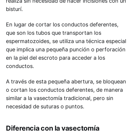
realiza sin necesidad de hacer incisiones con un
bisturí.
En lugar de cortar los conductos deferentes,
que son los tubos que transportan los
espermatozoides, se utiliza una técnica especial
que implica una pequeña punción o perforación
en la piel del escroto para acceder a los
conductos.
A través de esta pequeña abertura, se bloquean
o cortan los conductos deferentes, de manera
similar a la vasectomía tradicional, pero sin
necesidad de suturas o puntos.
Diferencia con la vasectomía