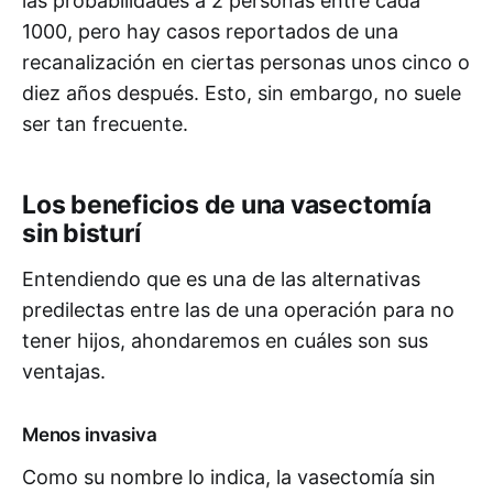
las probabilidades a 2 personas entre cada
1000, pero hay casos reportados de una
recanalización en ciertas personas unos cinco o
diez años después. Esto, sin embargo, no suele
ser tan frecuente.
Los beneficios de una vasectomía
sin bisturí
Entendiendo que es una de las alternativas
predilectas entre las de una operación para no
tener hijos, ahondaremos en cuáles son sus
ventajas.
Menos invasiva
Como su nombre lo indica, la vasectomía sin