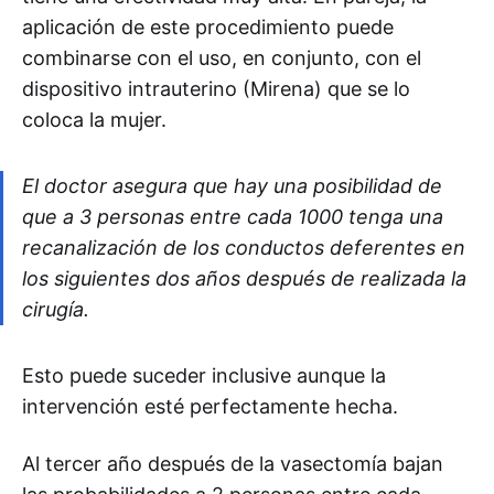
aplicación de este procedimiento puede
combinarse con el uso, en conjunto, con el
dispositivo intrauterino (Mirena) que se lo
coloca la mujer.
El doctor asegura que hay una posibilidad de
que a 3 personas entre cada 1000 tenga una
recanalización de los conductos deferentes en
los siguientes dos años después de realizada la
cirugía.
Esto puede suceder inclusive aunque la
intervención esté perfectamente hecha.
Al tercer año después de la vasectomía bajan