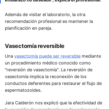
Además de visitar el laboratorio, la otra
recomendación profesional es mantener la
planificación en pareja.
Vasectomía reversible
Una
vasectomía puede ser reversibl
e
mediante
un procedimiento médico conocido como
"reversión de vasectomía". La reversión de
vasectomía implica la reconexión de los
conductos deferentes para restaurar el flujo de
espermatozoides.
Jara Calderón nos explicó que la efectividad de