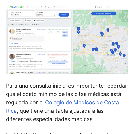
Para una consulta inicial es importante recordar
que el costo mínimo de las citas médicas está
regulada por el
Colegio de Médicos de Costa
Rica
, que tiene una tabla ajustada a las
diferentes especialidades médicas.