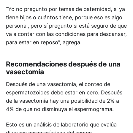
“Yo no pregunto por temas de paternidad, si ya
tiene hijos o cuántos tiene, porque eso es algo
personal, pero sí pregunto si está seguro de que
va a contar con las condiciones para descansar,
para estar en reposo”, agrega.
Recomendaciones después de una
vasectomía
Después de una vasectomía, el conteo de
espermatozoides debe estar en cero. Después
de la vasectomía hay una posibilidad de 2% a
4% de que no disminuya el espermograma.
Esto es un análisis de laboratorio que evalúa
diversas características del semen,