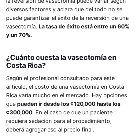
la reversión de vasectomía puede variar según
diversos factores y aclara que del todo no se
puede garantizar el éxito de la reversión de una
vasectomía.
La tasa de éxito está entre un 60%
y un 70%.
¿Cuánto cuesta la vasectomía en
Costa Rica?
Según el profesional consultado para este
artículo, el costo de una vasectomía en Costa
Rica varía mucho en el mercado. Hay opciones
que
pueden ir desde los ¢120,000 hasta los
¢300,000
. En el caso de que un paciente
requiera sedación para el procedimiento,
deberá agregar eso al precio final.