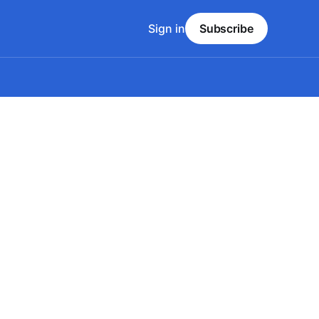
Sign in
Subscribe