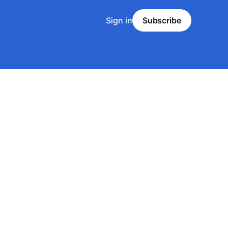
Sign in
Subscribe