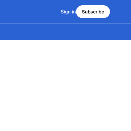
Sign in
Subscribe