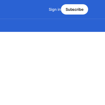
Sign in
Subscribe