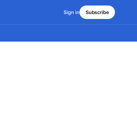
Sign in
Subscribe