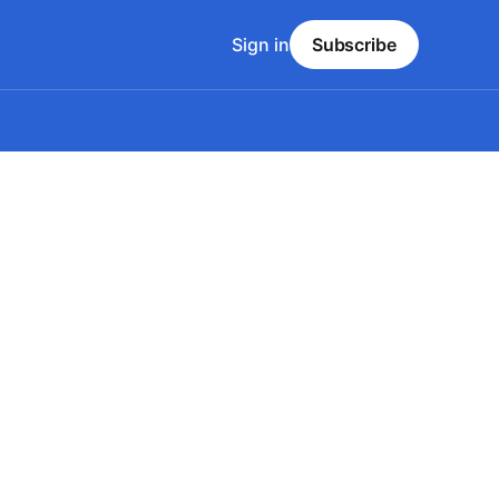
Sign in
Subscribe