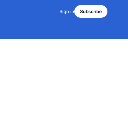
Sign in
Subscribe