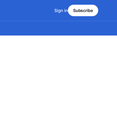
Sign in
Subscribe