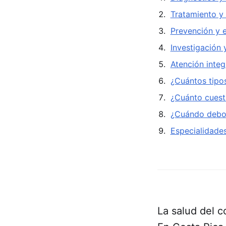
Tratamiento y
Prevención y 
Investigación
Atención integ
¿Cuántos tipo
¿Cuánto cuest
¿Cuándo debo v
Especialidades
La salud del c