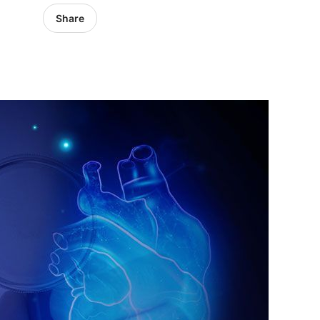
Share