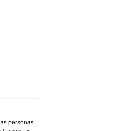
las personas.