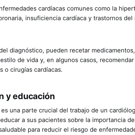
enfermedades cardíacas comunes como la hipert
onaria, insuficiencia cardíaca y trastornos del 
el diagnóstico, pueden recetar medicamentos,
estilo de vida y, en algunos casos, recomendar
 o cirugías cardíacas.
n y educación
es una parte crucial del trabajo de un cardiólo
educar a sus pacientes sobre la importancia de 
 saludable para reducir el riesgo de enfermedad