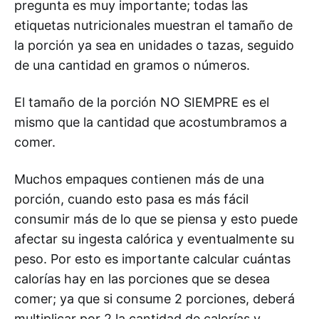
pregunta es muy importante; todas las
etiquetas nutricionales muestran el tamaño de
la porción ya sea en unidades o tazas, seguido
de una cantidad en gramos o números.
El tamaño de la porción NO SIEMPRE es el
mismo que la cantidad que acostumbramos a
comer.
Muchos empaques contienen más de una
porción, cuando esto pasa es más fácil
consumir más de lo que se piensa y esto puede
afectar su ingesta calórica y eventualmente su
peso. Por esto es importante calcular cuántas
calorías hay en las porciones que se desea
comer; ya que si consume 2 porciones, deberá
multiplicar por 2 la cantidad de calorías y