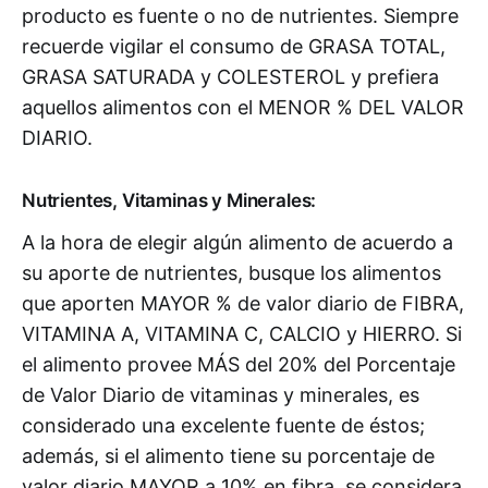
producto es fuente o no de nutrientes. Siempre
recuerde vigilar el consumo de GRASA TOTAL,
GRASA SATURADA y COLESTEROL y prefiera
aquellos alimentos con el MENOR % DEL VALOR
DIARIO.
Nutrientes, Vitaminas y Minerales:
A la hora de elegir algún alimento de acuerdo a
su aporte de nutrientes, busque los alimentos
que aporten MAYOR % de valor diario de FIBRA,
VITAMINA A, VITAMINA C, CALCIO y HIERRO. Si
el alimento provee MÁS del 20% del Porcentaje
de Valor Diario de vitaminas y minerales, es
considerado una excelente fuente de éstos;
además, si el alimento tiene su porcentaje de
valor diario MAYOR a 10% en fibra, se considera