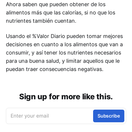
Ahora saben que pueden obtener de los
alimentos más que las calorías, si no que los
nutrientes también cuentan.
Usando el %Valor Diario pueden tomar mejores
decisiones en cuanto a los alimentos que van a
consumir, y así tener los nutrientes necesarios
para una buena salud, y limitar aquellos que le
puedan traer consecuencias negativas.
Sign up for more like this.
Enter your email
Subscribe