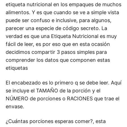
etiqueta nutricional en los empaques de muchos
alimentos. Y es que cuando se ve a simple vista
puede ser confuso e inclusive, para algunos,
parecer una especie de código secreto. La
verdad es que una Etiqueta Nutricional es muy
fácil de leer, es por eso que en esta ocasión
decidimos compartir 3 pasos simples para
comprender los datos que componen estas
etiquetas
El encabezado es lo primero q se debe leer. Aquí
se incluye el TAMAÑO de la porción y el
NÚMERO de porciones o RACIONES que trae el
envase.
¿Cuántas porciones esperas comer?, esta