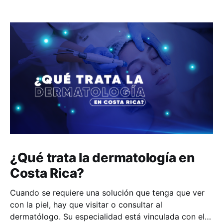
¿Qué trata la dermatología en
Costa Rica?
Cuando se requiere una solución que tenga que ver
con la piel, hay que visitar o consultar al
dermatólogo. Su especialidad está vinculada con el