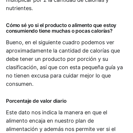
nutrientes.
Cómo sé yo si el producto o alimento que estoy
consumiendo tiene muchas o pocas calorías?
Bueno, en el siguiente cuadro podemos ver
aproximadamente la cantidad de calorías que
debe tener un producto por porción y su
clasificación, así que con esta pequeña guía ya
no tienen excusa para cuidar mejor lo que
consumen.
Porcentaje de valor diario
Este dato nos indica la manera en que el
alimento encaja en nuestro plan de
alimentación y además nos permite ver si el