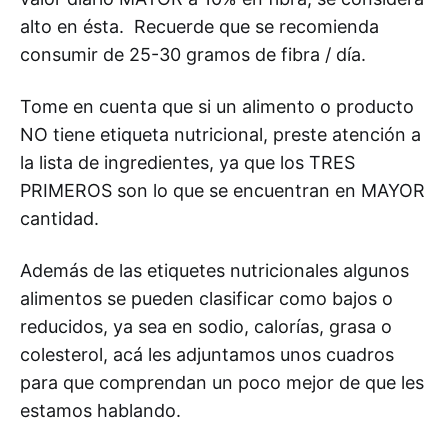
alto en ésta. Recuerde que se recomienda
consumir de 25-30 gramos de fibra / día.
Tome en cuenta que si un alimento o producto
NO tiene etiqueta nutricional, preste atención a
la lista de ingredientes, ya que los TRES
PRIMEROS son lo que se encuentran en MAYOR
cantidad.
Además de las etiquetes nutricionales algunos
alimentos se pueden clasificar como bajos o
reducidos, ya sea en sodio, calorías, grasa o
colesterol, acá les adjuntamos unos cuadros
para que comprendan un poco mejor de que les
estamos hablando.