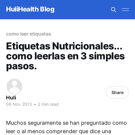
HuliHealth Blog
como leer etiquetas
Etiquetas Nutricionales...
como leerlas en 3 simples
pasos.
Share
Huli
06 Nov 2013
•
2 min read
Muchos seguramente se han preguntado como
leer o al menos comprender que dice una