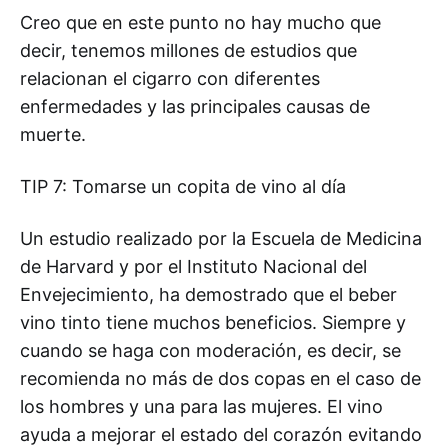
Creo que en este punto no hay mucho que
decir, tenemos millones de estudios que
relacionan el cigarro con diferentes
enfermedades y las principales causas de
muerte.
TIP 7: Tomarse un copita de vino al día
Un estudio realizado por la Escuela de Medicina
de Harvard y por el Instituto Nacional del
Envejecimiento, ha demostrado que el beber
vino tinto tiene muchos beneficios. Siempre y
cuando se haga con moderación, es decir, se
recomienda no más de dos copas en el caso de
los hombres y una para las mujeres. El vino
ayuda a mejorar el estado del corazón evitando