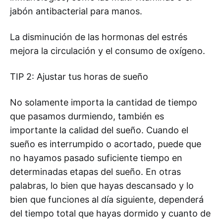
jabón antibacterial para manos.
La disminución de las hormonas del estrés
mejora la circulación y el consumo de oxígeno.
TIP 2: Ajustar tus horas de sueño
No solamente importa la cantidad de tiempo
que pasamos durmiendo, también es
importante la calidad del sueño. Cuando el
sueño es interrumpido o acortado, puede que
no hayamos pasado suficiente tiempo en
determinadas etapas del sueño. En otras
palabras, lo bien que hayas descansado y lo
bien que funciones al día siguiente, dependerá
del tiempo total que hayas dormido y cuanto de