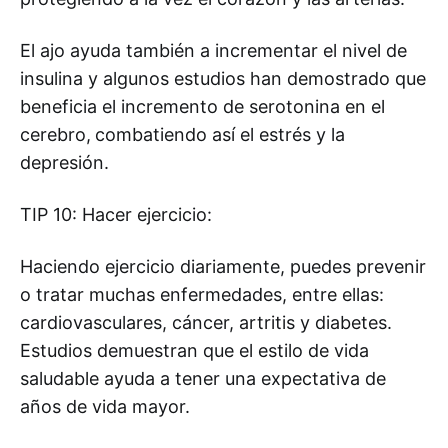
El ajo ayuda también a incrementar el nivel de
insulina y algunos estudios han demostrado que
beneficia el incremento de serotonina en el
cerebro,
combatiendo así el estrés y la
depresión.
TIP 10: Hacer ejercicio:
Haciendo ejercicio diariamente, puedes prevenir
o tratar muchas enfermedades, entre ellas:
cardiovasculares, cáncer, artritis y diabetes.
Estudios demuestran que el estilo de vida
saludable ayuda a tener una expectativa de
años de vida mayor.