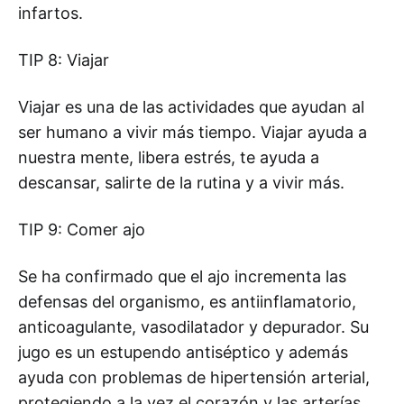
infartos.
TIP 8: Viajar
Viajar es una de las actividades que ayudan al
ser humano a vivir más tiempo. Viajar ayuda a
nuestra mente, libera estrés, te ayuda a
descansar, salirte de la rutina y a vivir más.
TIP 9: Comer ajo
Se ha confirmado que el ajo incrementa las
defensas del organismo, es antiinflamatorio,
anticoagulante, vasodilatador y depurador. Su
jugo es un estupendo antiséptico y además
ayuda con problemas de hipertensión arterial,
protegiendo a la vez el corazón y las arterías.