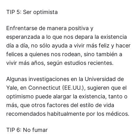
TIP 5: Ser optimista
Enfrentarse de manera positiva y
esperanzada a lo que nos depara la existencia
día a día, no sólo ayuda a vivir más feliz y hacer
felices a quienes nos rodean, sino también a
vivir más años, según estudios recientes.
Algunas investigaciones en la Universidad de
Yale, en Connecticut (EE.UU.), sugieren que el
optimismo puede alargar la existencia, tanto o
más, que otros factores del estilo de vida
recomendados habitualmente por los médicos.
TIP 6: No fumar