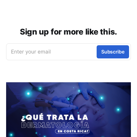
Sign up for more like this.
Enter your email
Subscribe