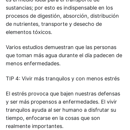
sustancias; por esto es indispensable en los
procesos de digestión, absorción, distribución
de nutrientes, transporte y desecho de
elementos tóxicos.
Varios estudios demuestran que las personas
que toman más agua durante el día padecen de
menos enfermedades.
TIP 4: Vivir más tranquilos y con menos estrés
El estrés provoca que bajen nuestras defensas
y ser más propensos a enfermedades. El vivir
tranquilos ayuda al ser humano a disfrutar su
tiempo, enfocarse en la cosas que son
realmente importantes.