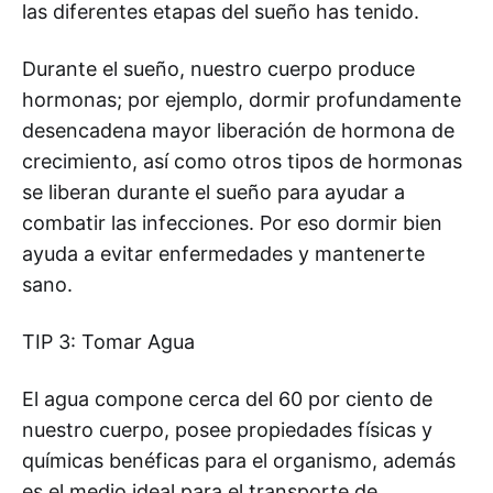
las diferentes etapas del sueño has tenido.
Durante el sueño, nuestro cuerpo produce
hormonas; por ejemplo, dormir profundamente
desencadena mayor liberación de hormona de
crecimiento, así como otros tipos de hormonas
se liberan durante el sueño para ayudar a
combatir las infecciones. Por eso dormir bien
ayuda a evitar enfermedades y mantenerte
sano.
TIP 3: Tomar Agua
El agua compone cerca del 60 por ciento de
nuestro cuerpo, posee propiedades físicas y
químicas benéficas para el organismo, además
es el medio ideal para el transporte de