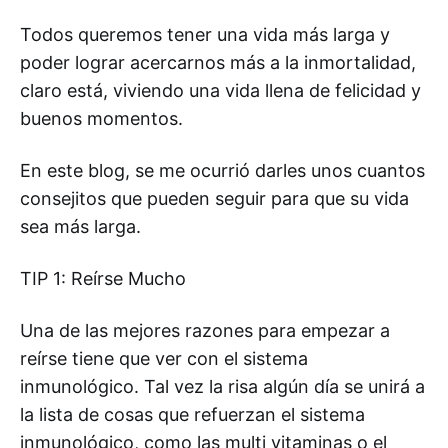
Todos queremos tener una vida más larga y
poder lograr acercarnos más a la inmortalidad,
claro está, viviendo una vida llena de felicidad y
buenos momentos.
En este blog, se me ocurrió darles unos cuantos
consejitos que pueden seguir para que su vida
sea más larga.
TIP 1: Reírse Mucho
Una de las mejores razones para empezar a
reírse tiene que ver con el sistema
inmunológico. Tal vez la risa algún día se unirá a
la lista de cosas que refuerzan el sistema
inmunológico, como las multi vitaminas o el