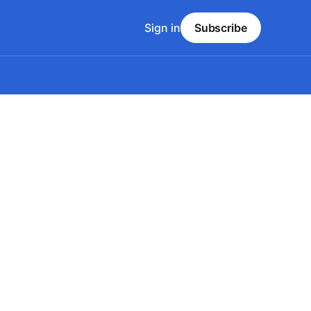
Sign in
Subscribe