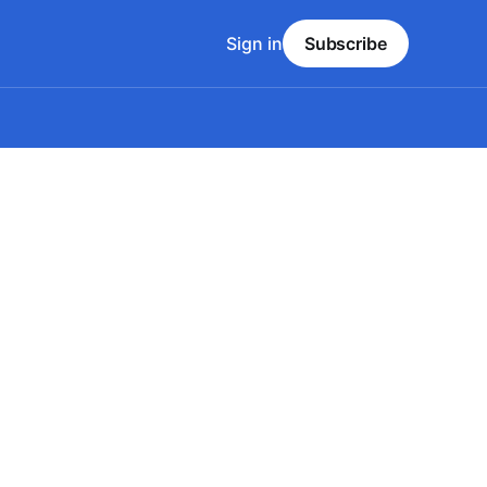
Sign in
Subscribe