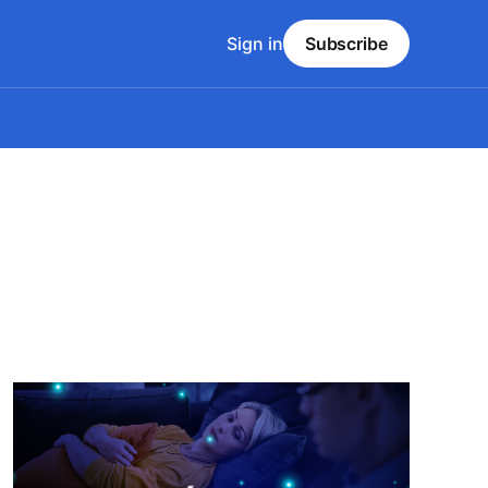
Sign in
Subscribe