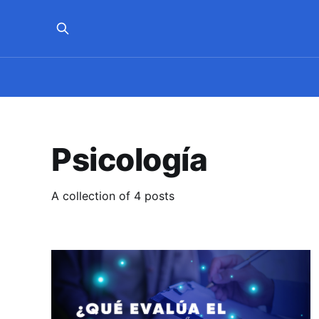
Psicología
A collection of 4 posts