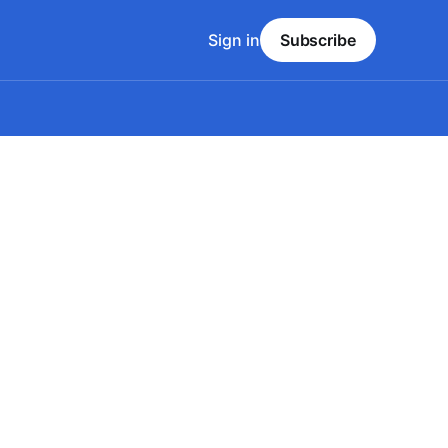
Sign in
Subscribe