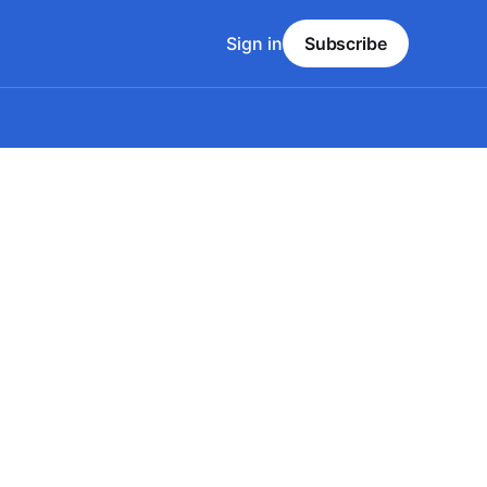
Sign in
Subscribe