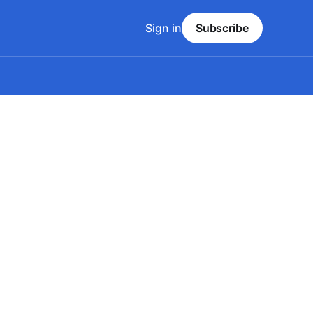
Sign in
Subscribe