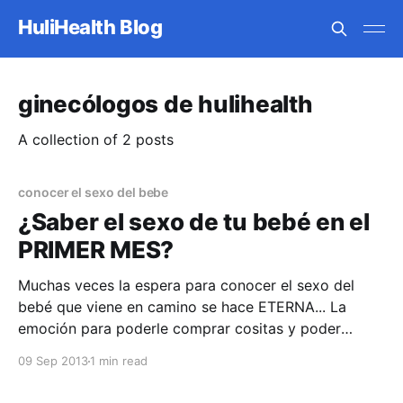
HuliHealth Blog
ginecólogos de hulihealth
A collection of 2 posts
conocer el sexo del bebe
¿Saber el sexo de tu bebé en el
PRIMER MES?
Muchas veces la espera para conocer el sexo del
bebé que viene en camino se hace ETERNA... La
emoción para poderle comprar cositas y poder
empezar a buscarle nombre será una espera bastante
09 Sep 2013
1 min read
corta ya que actualmente se puede conocer el sexo
del bebé el primer mes de embarazo. La