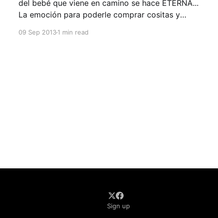
del bebé que viene en camino se hace ETERNA...
La emoción para poderle comprar cositas y
poder empezar a buscarle nombre será una
09 Sep 2013
1 min read
espera bastante corta ya que actualmente se
puede conocer el sexo del bebé el primer mes
de embarazo. La
Sign up