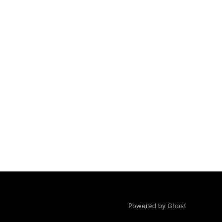
Powered by Ghost