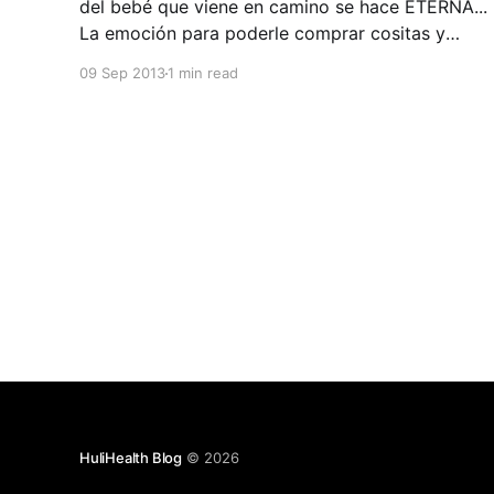
del bebé que viene en camino se hace ETERNA...
La emoción para poderle comprar cositas y
poder empezar a buscarle nombre será una
09 Sep 2013
1 min read
espera bastante corta ya que actualmente se
puede conocer el sexo del bebé el primer mes
de embarazo. La
HuliHealth Blog
© 2026