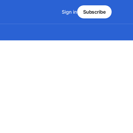
Sign in
Subscribe