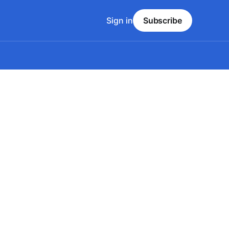
Sign in
Subscribe