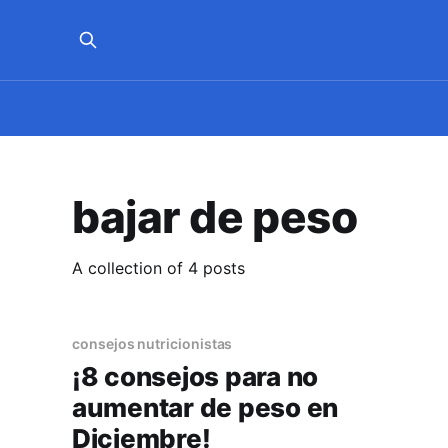
bajar de peso
A collection of 4 posts
consejos nutricionistas
¡8 consejos para no
aumentar de peso en
Diciembre!