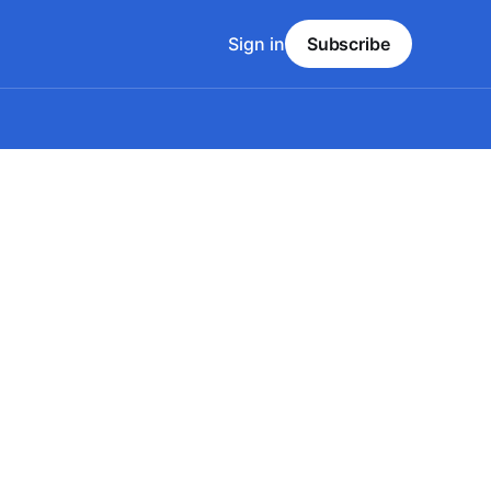
Sign in
Subscribe