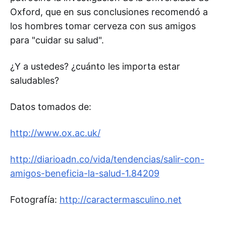
Oxford, que en sus conclusiones recomendó a
los hombres tomar cerveza con sus amigos
para "cuidar su salud".
¿Y a ustedes? ¿cuánto les importa estar
saludables?
Datos tomados de:
http://www.ox.ac.uk/
http://diarioadn.co/vida/tendencias/salir-con-
amigos-beneficia-la-salud-1.84209
Fotografía:
http://caractermasculino.net