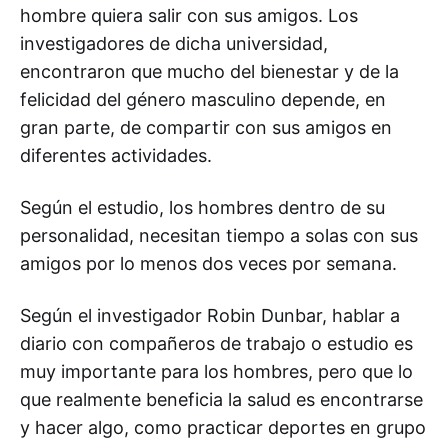
hombre quiera salir con sus amigos. Los
investigadores de dicha universidad,
encontraron que mucho del bienestar y de la
felicidad del género masculino depende, en
gran parte, de compartir con sus amigos en
diferentes actividades.
Según el estudio, los hombres dentro de su
personalidad, necesitan tiempo a solas con sus
amigos por lo menos dos veces por semana.
Según el investigador Robin Dunbar, hablar a
diario con compañeros de trabajo o estudio es
muy importante para los hombres, pero que lo
que realmente beneficia la salud es encontrarse
y hacer algo, como practicar deportes en grupo