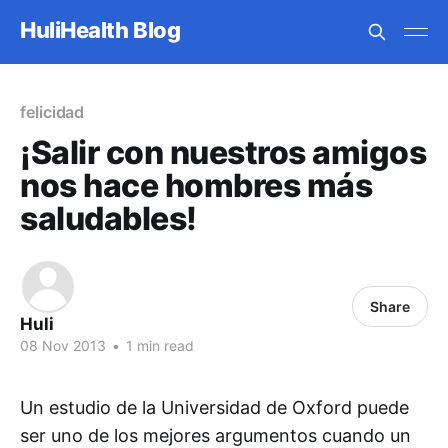
HuliHealth Blog
felicidad
¡Salir con nuestros amigos
nos hace hombres más
saludables!
Share
Huli
08 Nov 2013
•
1 min read
Un estudio de la Universidad de Oxford puede
ser uno de los mejores argumentos cuando un