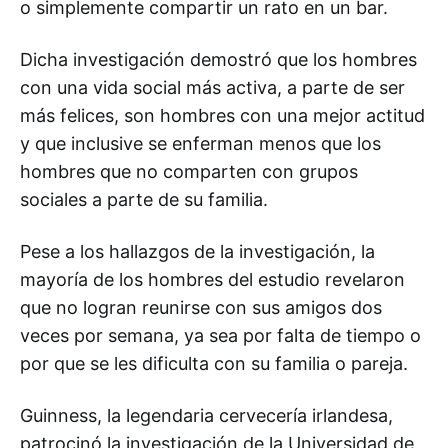
o simplemente compartir un rato en un bar.
Dicha investigación demostró que los hombres
con una vida social más activa, a parte de ser
más felices, son hombres con una mejor actitud
y que inclusive se enferman menos que los
hombres que no comparten con grupos
sociales a parte de su familia.
Pese a los hallazgos de la investigación, la
mayoría de los hombres del estudio revelaron
que no logran reunirse con sus amigos dos
veces por semana, ya sea por falta de tiempo o
por que se les dificulta con su familia o pareja.
Guinness, la legendaria cervecería irlandesa,
patrocinó la investigación de la Universidad de