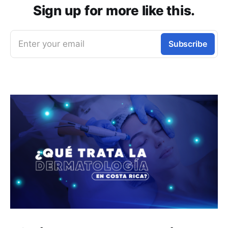
Sign up for more like this.
Enter your email
Subscribe