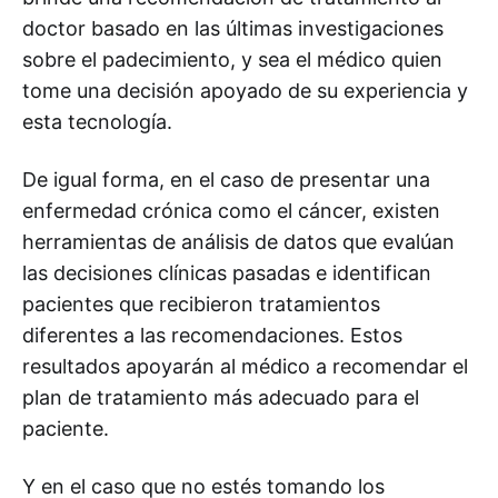
doctor basado en las últimas investigaciones
sobre el padecimiento, y sea el médico quien
tome una decisión apoyado de su experiencia y
esta tecnología.
De igual forma, en el caso de presentar una
enfermedad crónica como el cáncer, existen
herramientas de análisis de datos que evalúan
las decisiones clínicas pasadas e identifican
pacientes que recibieron tratamientos
diferentes a las recomendaciones. Estos
resultados apoyarán al médico a recomendar el
plan de tratamiento más adecuado para el
paciente.
Y en el caso que no estés tomando los