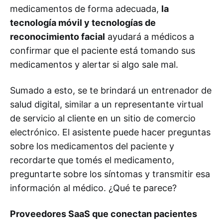
medicamentos de forma adecuada,
la
tecnología móvil y tecnologías de
reconocimiento facial
ayudará a médicos a
confirmar que el paciente está tomando sus
medicamentos y alertar si algo sale mal.
Sumado a esto, se te brindará un entrenador de
salud digital, similar a un representante virtual
de servicio al cliente en un sitio de comercio
electrónico. El asistente puede hacer preguntas
sobre los medicamentos del paciente y
recordarte que tomés el medicamento,
preguntarte sobre los síntomas y transmitir esa
información al médico. ¿Qué te parece?
Proveedores SaaS que conectan pacientes