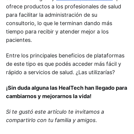
ofrece productos a los profesionales de salud
para facilitar la administración de su
consultorio, lo que le terminan dando más
tiempo para recibir y atender mejor a los
pacientes.
Entre los principales beneficios de plataformas
de este tipo es que podés acceder más fácil y
rápido a servicios de salud. ¿Las utilizarías?
¡Sin duda alguna las HealTech han llegado para
cambiarnos y mejorarnos la vida!
Si te gustó este artículo te invitamos a
compartirlo con tu familia y amigos
.