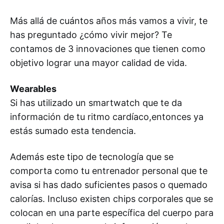
Más allá de cuántos años más vamos a vivir, te
has preguntado ¿cómo vivir mejor? Te
contamos de 3 innovaciones que tienen como
objetivo lograr una mayor calidad de vida.
Wearables
Si has utilizado un smartwatch que te da
información de tu ritmo cardíaco,entonces ya
estás sumado esta tendencia.
Además este tipo de tecnología que se
comporta como tu entrenador personal que te
avisa si has dado suficientes pasos o quemado
calorías. Incluso existen chips corporales que se
colocan en una parte específica del cuerpo para