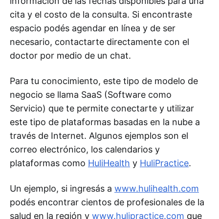
información de las fechas disponibles para una
cita y el costo de la consulta. Si encontraste
espacio podés agendar en línea y de ser
necesario, contactarte directamente con el
doctor por medio de un chat.
Para tu conocimiento, este tipo de modelo de
negocio se llama SaaS (Software como
Servicio) que te permite conectarte y utilizar
este tipo de plataformas basadas en la nube a
través de Internet. Algunos ejemplos son el
correo electrónico, los calendarios y
plataformas como
HuliHealth
y
HuliPractice
.
Un ejemplo, si ingresás a
www.hulihealth.com
podés encontrar cientos de profesionales de la
salud en la región y
www.hulipractice.com
que