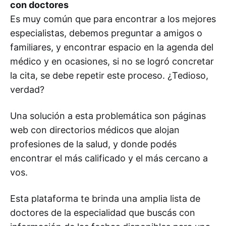
con doctores
Es muy común que para encontrar a los mejores
especialistas, debemos preguntar a amigos o
familiares, y encontrar espacio en la agenda del
médico y en ocasiones, si no se logró concretar
la cita, se debe repetir este proceso. ¿Tedioso,
verdad?
Una solución a esta problemática son páginas
web con directorios médicos que alojan
profesiones de la salud, y donde podés
encontrar el más calificado y el más cercano a
vos.
Esta plataforma te brinda una amplia lista de
doctores de la especialidad que buscás con