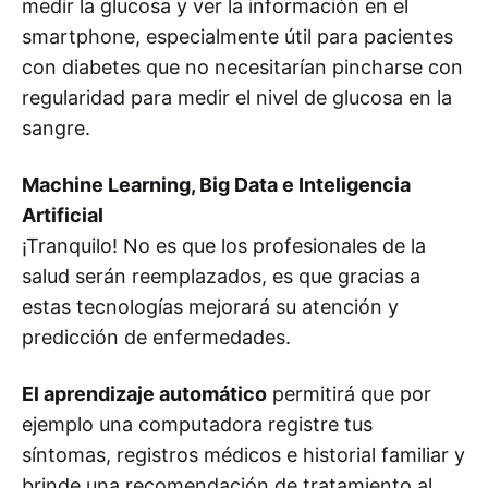
medir la glucosa y ver la información en el
smartphone, especialmente útil para pacientes
con diabetes que no necesitarían pincharse con
regularidad para medir el nivel de glucosa en la
sangre.
Machine Learning, Big Data e Inteligencia
Artificial
¡Tranquilo! No es que los profesionales de la
salud serán reemplazados, es que gracias a
estas tecnologías mejorará su atención y
predicción de enfermedades.
El aprendizaje automático
permitirá que por
ejemplo una computadora registre tus
síntomas, registros médicos e historial familiar y
brinde una recomendación de tratamiento al