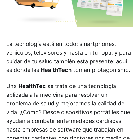
La tecnología está en todo: smartphones,
vehículos, televisores y hasta en tu ropa, y para
cuidar de tu salud también está presente: aquí
es donde las
HealthTech
toman protagonismo.
Una
HealthTec
se trata de una tecnología
aplicada a la medicina para resolver un
problema de salud y mejorarnos la calidad de
vida. ¿Cómo? Desde dispositivos portátiles que
ayudan a combatir enfermedades cardíacas
hasta empresas de software que trabajan en
conectar pacientes con doctores por medio de