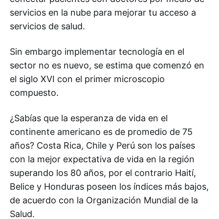
servicios en la nube para mejorar tu acceso a
servicios de salud.
Sin embargo implementar tecnología en el
sector no es nuevo, se estima que comenzó en
el siglo XVI con el primer microscopio
compuesto.
¿Sabías que la esperanza de vida en el
continente americano es de promedio de 75
años? Costa Rica, Chile y Perú son los países
con la mejor expectativa de vida en la región
superando los 80 años, por el contrario Haití,
Belice y Honduras poseen los índices más bajos,
de acuerdo con la Organización Mundial de la
Salud.