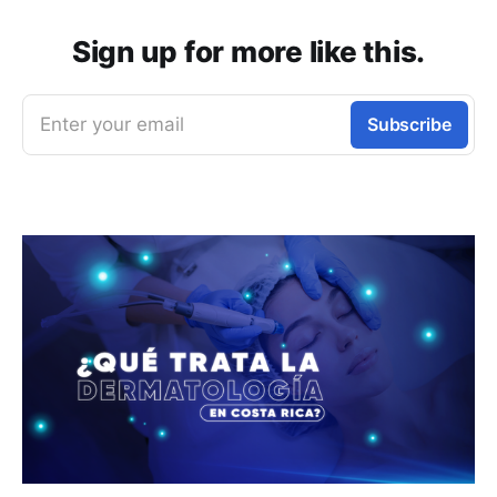
Sign up for more like this.
Enter your email
Subscribe