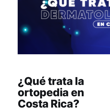
¿Qué trata la
ortopedia en
Costa Rica?