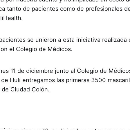
a tanto de pacientes como de profesionales de 
iHealth.
cientes se unieron a esta iniciativa realizada 
con el Colegio de Médicos.
nes 11 de diciembre junto al Colegio de Médicos
 de Huli entregamos las primeras 3500 mascaril
 de Ciudad Colón.