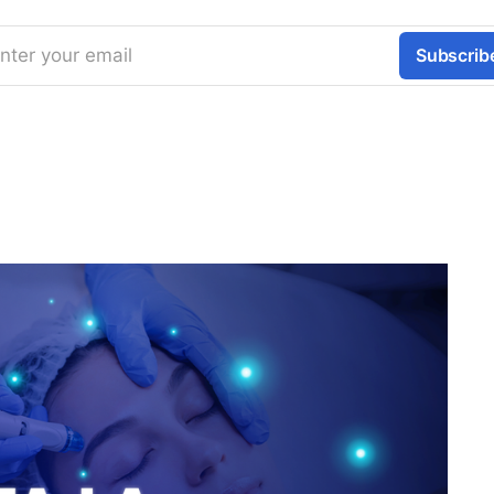
nter your email
Subscrib