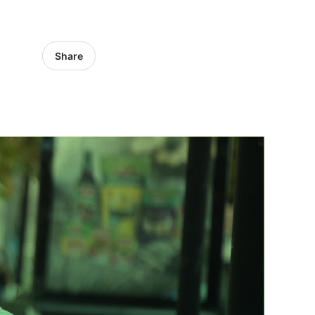
Share