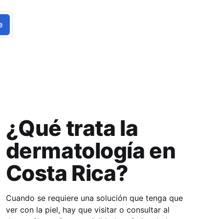
e
¿Qué trata la
dermatología en
Costa Rica?
Cuando se requiere una solución que tenga que
ver con la piel, hay que visitar o consultar al