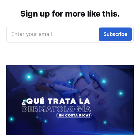
Sign up for more like this.
Enter your email
Subscribe