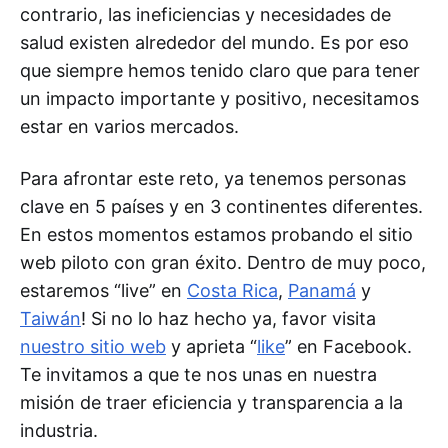
contrario, las ineficiencias y necesidades de
salud existen alrededor del mundo. Es por eso
que siempre hemos tenido claro que para tener
un impacto importante y positivo, necesitamos
estar en varios mercados.
Para afrontar este reto, ya tenemos personas
clave en 5 países y en 3 continentes diferentes.
En estos momentos estamos probando el sitio
web piloto con gran éxito. Dentro de muy poco,
estaremos “live” en
Costa Rica
,
Panamá
y
Taiwán
! Si no lo haz hecho ya, favor visita
nuestro sitio web
y aprieta “
like
” en Facebook.
Te invitamos a que te nos unas en nuestra
misión de traer eficiencia y transparencia a la
industria.