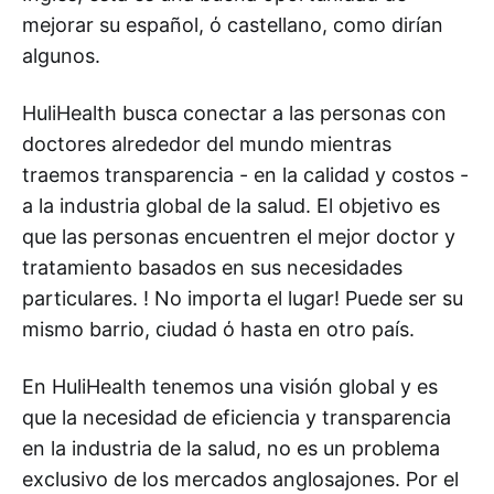
mejorar su español, ό castellano, como dirían
algunos.
HuliHealth busca conectar a las personas con
doctores alrededor del mundo mientras
traemos transparencia - en la calidad y costos -
a la industria global de la salud. El objetivo es
que las personas encuentren el mejor doctor y
tratamiento basados en sus necesidades
particulares. ! No importa el lugar! Puede ser su
mismo barrio, ciudad ό hasta en otro país.
En HuliHealth tenemos una visión global y es
que la necesidad de eficiencia y transparencia
en la industria de la salud, no es un problema
exclusivo de los mercados anglosajones. Por el