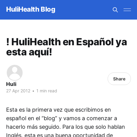
HuliHealth Blog
! HuliHealth en Español ya
esta aquí!
Share
Huli
27 Apr 2012
•
1 min read
Esta es la primera vez que escribimos en
español en el “blog” y vamos a comenzar a
hacerlo más seguido. Para los que solo hablan
Inglés, esta es una buena oportunidad de