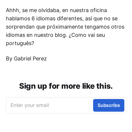
Ahhh, se me olvidaba, en nuestra oficina
hablamos 6 idiomas diferentes, así que no se
sorprendan que próximamente tengamos otros
idiomas en nuestro blog. ¿Como vai seu
português?
By Gabriel Perez
Sign up for more like this.
Enter your email
Subscribe