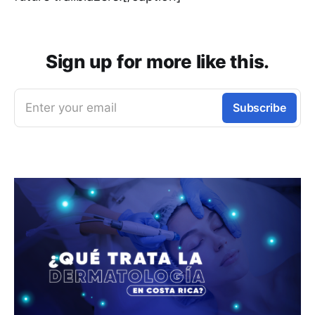
Sign up for more like this.
Enter your email
Subscribe