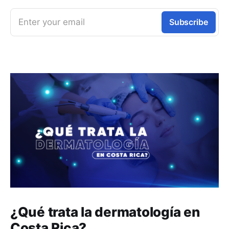
Enter your email
Subscribe
¿Qué trata la dermatología en
Costa Rica?