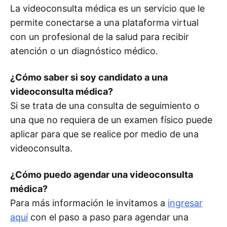
La videoconsulta médica es un servicio que le
permite conectarse a una plataforma virtual
con un profesional de la salud para recibir
atención o un diagnóstico médico.
¿Cómo saber si soy candidato a una
videoconsulta médica?
Si se trata de una consulta de seguimiento o
una que no requiera de un examen físico puede
aplicar para que se realice por medio de una
videoconsulta.
¿Cómo puedo agendar una videoconsulta
médica?
Para más información le invitamos a
ingresar
aquí
con el paso a paso para agendar una