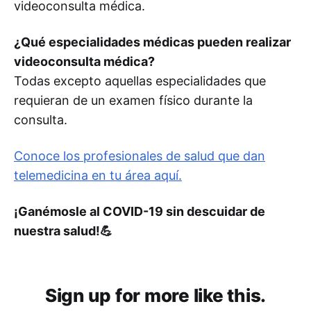
videoconsulta médica.
¿Qué especialidades médicas pueden realizar
videoconsulta médica?
Todas excepto aquellas especialidades que
requieran de un examen físico durante la
consulta.
Conoce los profesionales de salud que dan
telemedicina en tu área aquí.
¡Ganémosle al COVID-19 sin descuidar de
nuestra salud!💪
Sign up for more like this.