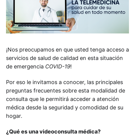
¡Nos preocupamos en que usted tenga acceso a
servicios de salud de calidad en esta situación
de emergencia
COVID-19
!
Por eso le invitamos a conocer, las principales
preguntas frecuentes sobre esta modalidad de
consulta que le permitirá acceder a atención
médica desde la seguridad y comodidad de su
hogar.
¿Qué es una videoconsulta médica?