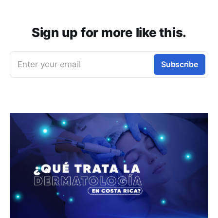
Sign up for more like this.
Enter your email
Subscribe