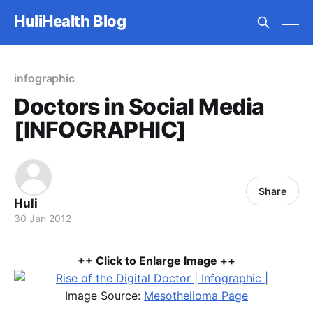
HuliHealth Blog
infographic
Doctors in Social Media
[INFOGRAPHIC]
Share
Huli
30 Jan 2012
++ Click to Enlarge Image ++
Image Source:
Mesothelioma Page