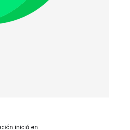
ación inició en