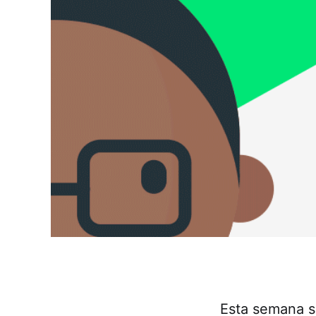
Esta semana s