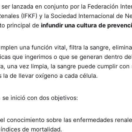
 ser lanzada en conjunto por la Federación Inte
nales (IFKF) y la Sociedad Internacional de Ne
to principal de
infundir una cultura de prevenc
mplen una función vital, filtra la sangre, elimin
xicas que ingerimos o que se generan dentro de
, una vez limpia, la sangre puede cumplir con 
 la de llevar oxígeno a cada célula.
 se inició con dos objetivos:
 el conocimiento sobre las enfermedades renale
índices de mortalidad.