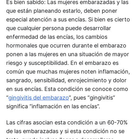
Es bien sabido: Las mujeres embarazadas y las
que están planeando estarlo, deben poner
especial atención a sus encías. Si bien es cierto
que cualquier persona puede desarrollar
enfermedad de las encías, los cambios
hormonales que ocurren durante el embarazo
ponen a las mujeres en una situación de mayor
riesgo y susceptibilidad. En el embarazo es
común que muchas mujeres noten inflamación,
sangrado, sensibilidad, enrojecimiento y dolor
en sus encías. Esta condición se conoce como
“
gingivitis del embarazo
”, pues “gingivitis”
significa “inflamación en las encías”.
Las cifras asocian esta condición a un 60-70%
de las embarazadas y si esta condición no se