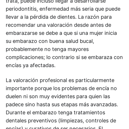
trata, puede incluso llegar a desarrollarse
periodontitis, enfermedad más seria que puede
llevar a la pérdida de dientes. La razón para
recomendar una valoración desde antes de
embarazarse se debe a que si una mujer inicia
su embarazo con buena salud bucal,
probablemente no tenga mayores
complicaciones; lo contrario si se embaraza con
encías ya afectadas.
La valoración profesional es particularmente
importante porque los problemas de encía no
duelen ni son muy evidentes para quien las
padece sino hasta sus etapas más avanzadas.
Durante el embarazo tenga tratamientos
dentales preventivos (limpiezas, controles de
encías) y curativos de ser necesarios. El