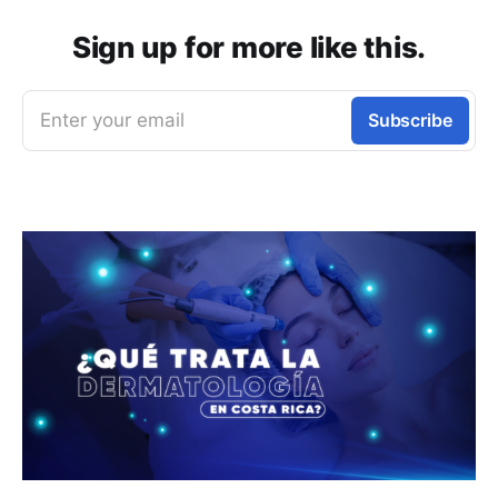
Sign up for more like this.
Enter your email
Subscribe