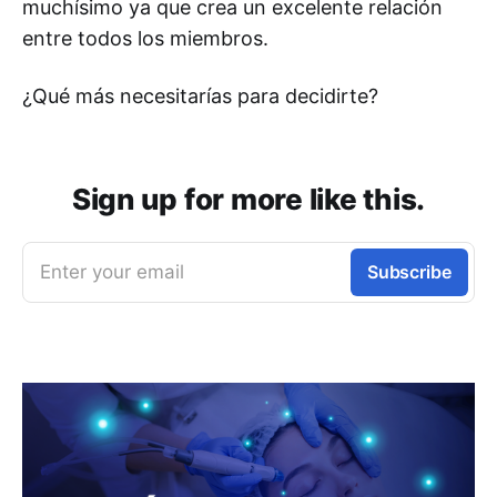
muchísimo ya que crea un excelente relación
entre todos los miembros.
¿Qué más necesitarías para decidirte?
Sign up for more like this.
Enter your email
Subscribe