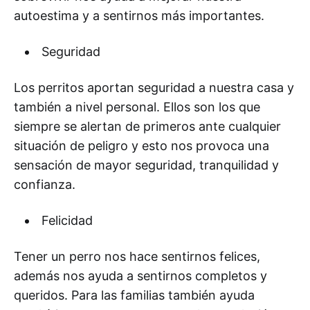
autoestima y a sentirnos más importantes.
Seguridad
Los perritos aportan seguridad a nuestra casa y
también a nivel personal. Ellos son los que
siempre se alertan de primeros ante cualquier
situación de peligro y esto nos provoca una
sensación de mayor seguridad, tranquilidad y
confianza.
Felicidad
Tener un perro nos hace sentirnos felices,
además nos ayuda a sentirnos completos y
queridos. Para las familias también ayuda