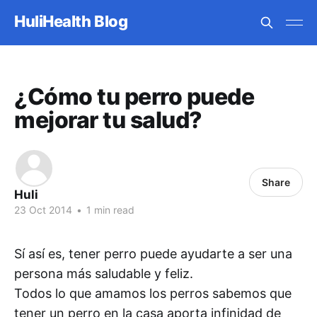
HuliHealth Blog
¿Cómo tu perro puede
mejorar tu salud?
Share
Huli
23 Oct 2014
•
1 min read
Sí así es, tener perro puede ayudarte a ser una
persona más saludable y feliz.
Todos lo que amamos los perros sabemos que
tener un perro en la casa aporta infinidad de