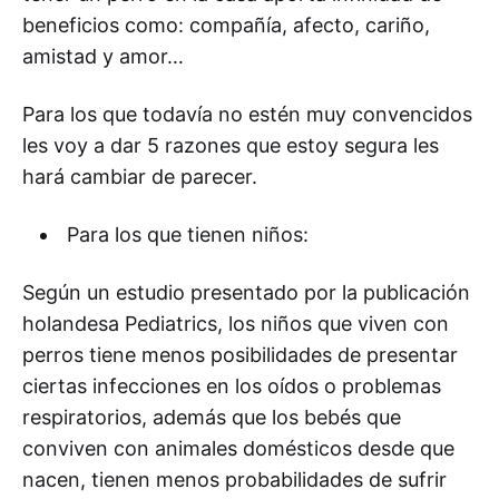
beneficios como: compañía, afecto, cariño,
amistad y amor…
Para los que todavía no estén muy convencidos
les voy a dar 5 razones que estoy segura les
hará cambiar de parecer.
Para los que tienen niños:
Según un estudio presentado por la publicación
holandesa Pediatrics, los niños que viven con
perros tiene menos posibilidades de presentar
ciertas infecciones en los oídos o problemas
respiratorios, además que los bebés que
conviven con animales domésticos desde que
nacen, tienen menos probabilidades de sufrir