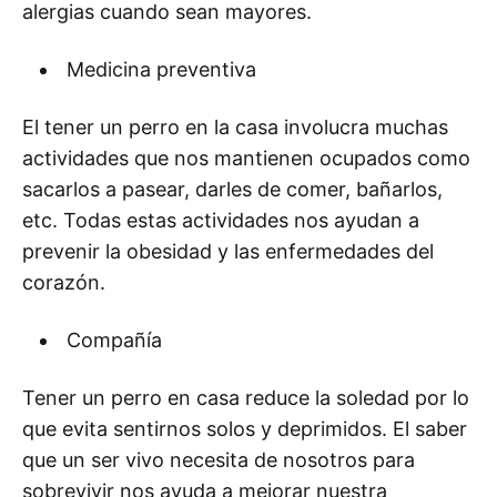
alergias cuando sean mayores.
Medicina preventiva
El tener un perro en la casa involucra muchas
actividades que nos mantienen ocupados como
sacarlos a pasear, darles de comer, bañarlos,
etc. Todas estas actividades nos ayudan a
prevenir la obesidad y las enfermedades del
corazón.
Compañía
Tener un perro en casa reduce la soledad por lo
que evita sentirnos solos y deprimidos. El saber
que un ser vivo necesita de nosotros para
sobrevivir nos ayuda a mejorar nuestra