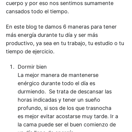
cuerpo y por eso nos sentimos sumamente
cansados todo el tiempo.
En este blog te damos 6 maneras para tener
más energía durante tu día y ser más
productivo, ya sea en tu trabajo, tu estudio o tu
tiempo de ejercicio.
Dormir bien
La mejor manera de mantenerse
enérgico durante todo el día es
durmiendo. Se trata de descansar las
horas indicadas y tener un sueño
profundo, si sos de los que trasnocha
es mejor evitar acostarse muy tarde. Ir a
la cama puede ser el buen comienzo de