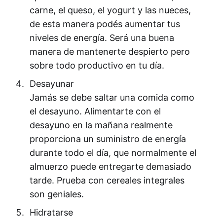
carne, el queso, el yogurt y las nueces,
de esta manera podés aumentar tus
niveles de energía. Será una buena
manera de mantenerte despierto pero
sobre todo productivo en tu día.
Desayunar
Jamás se debe saltar una comida como
el desayuno. Alimentarte con el
desayuno en la mañana realmente
proporciona un suministro de energía
durante todo el día, que normalmente el
almuerzo puede entregarte demasiado
tarde. Prueba con cereales integrales
son geniales.
Hidratarse