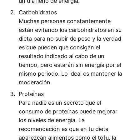
un día lleno de energía.
Carbohidratos
Muchas personas constantemente
están evitando los carbohidratos en su
dieta para no subir de peso y la verdad
es que pueden que consigan el
resultado indicado al cabo de un
tiempo, pero estarán sin energía por el
mismo periodo. Lo ideal es mantener la
moderación.
Proteínas
Para nadie es un secreto que el
consumo de proteínas puede mejorar
los niveles de energía. La
recomendación es que en tu dieta
aparezcan alimentos como el tofu, la