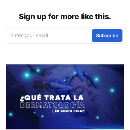
Sign up for more like this.
Enter your email
Subscribe