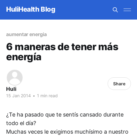
HuliHealth Blog
aumentar energia
6 maneras de tener más
energía
Share
Huli
15 Jan 2014
•
1 min read
¿Te ha pasado que te sentís cansado durante
todo el día?
Muchas veces le exigimos muchísimo a nuestro