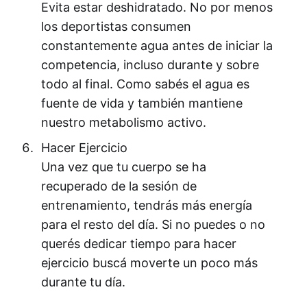
Evita estar deshidratado. No por menos
los deportistas consumen
constantemente agua antes de iniciar la
competencia, incluso durante y sobre
todo al final. Como sabés el agua es
fuente de vida y también mantiene
nuestro metabolismo activo.
Hacer Ejercicio
Una vez que tu cuerpo se ha
recuperado de la sesión de
entrenamiento, tendrás más energía
para el resto del día. Si no puedes o no
querés dedicar tiempo para hacer
ejercicio buscá moverte un poco más
durante tu día.